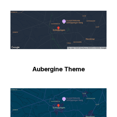
Aubergine Theme