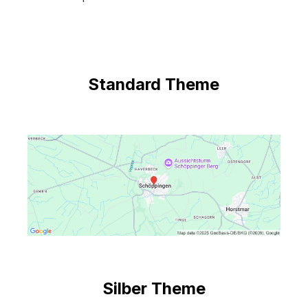
Standard Theme
Silber Theme