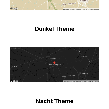
Dunkel Theme
Nacht Theme