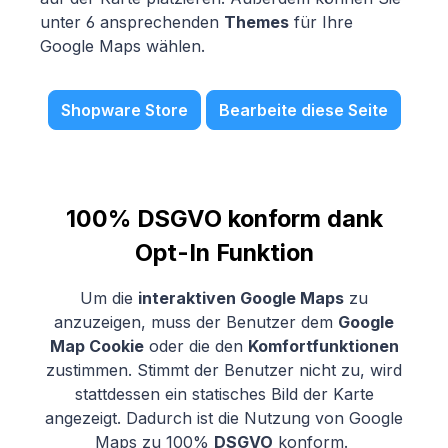
unter 6 ansprechenden
Themes
für Ihre
Google Maps wählen.
Shopware Store
Bearbeite diese Seite
100% DSGVO konform dank
Opt-In Funktion
Um die
interaktiven Google Maps
zu
anzuzeigen, muss der Benutzer dem
Google
Map Cookie
oder die den
Komfortfunktionen
zustimmen. Stimmt der Benutzer nicht zu, wird
stattdessen ein statisches Bild der Karte
angezeigt. Dadurch ist die Nutzung von Google
Maps zu 100%
DSGVO
konform.