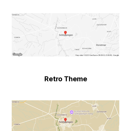
Retro Theme