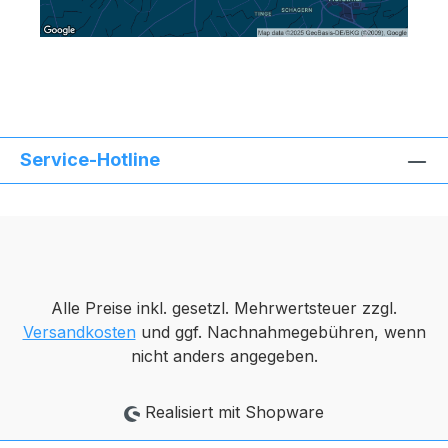
Service-Hotline
Alle Preise inkl. gesetzl. Mehrwertsteuer zzgl.
Versandkosten
und ggf. Nachnahmegebühren, wenn
nicht anders angegeben.
Realisiert mit Shopware