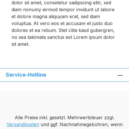
dolor sit amet, consetetur sadipscing elitr, sed
diam nonumy eirmod tempor invidunt ut labore
et dolore magna aliquyam erat, sed diam
voluptua. At vero eos et accusam et justo duo
dolores et ea rebum. Stet clita kasd gubergren,
no sea takimata sanctus est Lorem ipsum dolor
sit amet.
Service-Hotline
Alle Preise inkl. gesetzl. Mehrwertsteuer zzgl.
Versandkosten
und ggf. Nachnahmegebühren, wenn