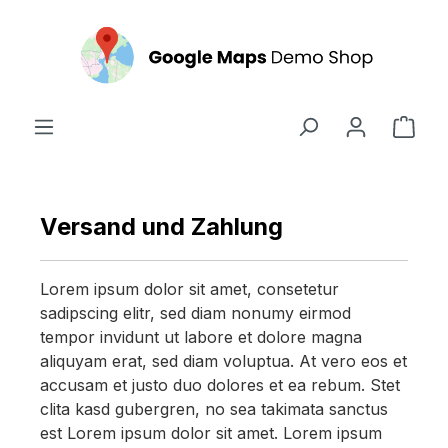
alt springen
Ware
Versand und Zahlung
Lorem ipsum dolor sit amet, consetetur
sadipscing elitr, sed diam nonumy eirmod
tempor invidunt ut labore et dolore magna
aliquyam erat, sed diam voluptua. At vero eos et
accusam et justo duo dolores et ea rebum. Stet
clita kasd gubergren, no sea takimata sanctus
est Lorem ipsum dolor sit amet. Lorem ipsum